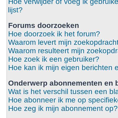
Hoe verwijder of voeg ik gebruike
lijst?
Forums doorzoeken
Hoe doorzoek ik het forum?
Waarom levert mijn zoekopdracht
Waarom resulteert mijn zoekopdr
Hoe zoek ik een gebruiker?
Hoe kan ik mijn eigen berichten
Onderwerp abonnementen en b
Wat is het verschil tussen een 
Hoe abonneer ik me op specifie
Hoe zeg ik mijn abonnement op?