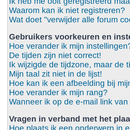
Ik heb me ooit geregistreerd maa
Waarom kan ik niet registreren?
Wat doet "verwijder alle forum co
Gebruikers voorkeuren en inst
Hoe verander ik mijn instellingen
De tijden zijn niet correct!
Ik wijzigde de tijdzone, maar de t
Mijn taal zit niet in de lijst!
Hoe kan ik een afbeelding bij mi
Hoe verander ik mijn rang?
Wanneer ik op de e-mail link van 
Vragen in verband met het pla
Hoe plaats ik een onderwerp in 