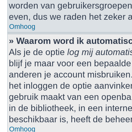
worden van gebruikersgroepen,
even, dus we raden het zeker 
Omhoog
» Waarom word ik automatisc
Als je de optie
log mij automati
blijf je maar voor een bepaalde
anderen je account misbruiken. 
het inloggen de optie aanvinken
gebruik maakt van een openbar
in de bibliotheek, in een interne
beschikbaar is, heeft de behee
Omhoog