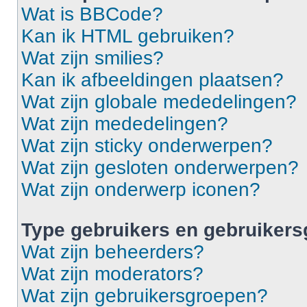
Wat is BBCode?
Kan ik HTML gebruiken?
Wat zijn smilies?
Kan ik afbeeldingen plaatsen?
Wat zijn globale mededelingen?
Wat zijn mededelingen?
Wat zijn sticky onderwerpen?
Wat zijn gesloten onderwerpen?
Wat zijn onderwerp iconen?
Type gebruikers en gebruiker
Wat zijn beheerders?
Wat zijn moderators?
Wat zijn gebruikersgroepen?