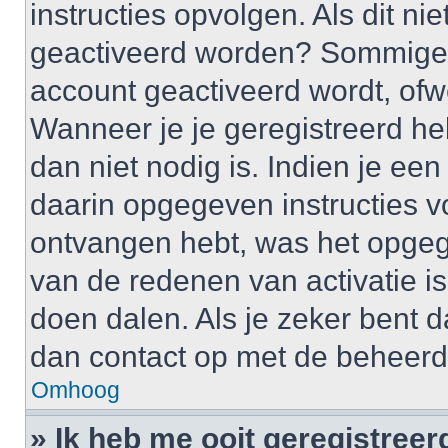
instructies opvolgen. Als dit ni
geactiveerd worden? Sommige 
account geactiveerd wordt, ofwe
Wanneer je je geregistreerd he
dan niet nodig is. Indien je ee
daarin opgegeven instructies vo
ontvangen hebt, was het opgeg
van de redenen van activatie is
doen dalen. Als je zeker bent 
dan contact op met de beheerd
Omhoog
» Ik heb me ooit geregistree