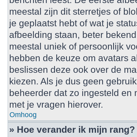
meestal zijn dit sterretjes of 
je geplaatst hebt of wat je sta
afbeelding staan, beter bekend
meestal uniek of persoonlijk v
hebben de keuze om avatars al 
beslissen deze ook over de ma
kiezen. Als je dus geen gebrui
beheerder dat zo ingesteld en
met je vragen hierover.
Omhoog
» Hoe verander ik mijn rang?