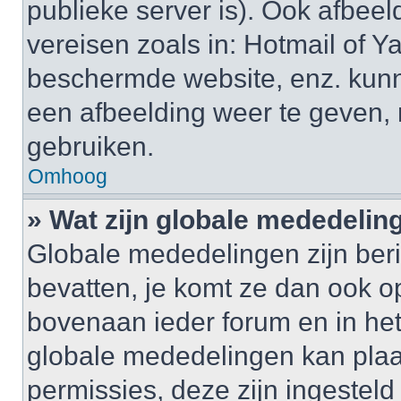
publieke server is). Ook afbeel
vereisen zoals in: Hotmail of
beschermde website, enz. kun
een afbeelding weer te geven,
gebruiken.
Omhoog
» Wat zijn globale mededelin
Globale mededelingen zijn beri
bevatten, je komt ze dan ook o
bovenaan ieder forum en in het 
globale mededelingen kan plaa
permissies, deze zijn ingestel