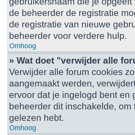
gebruikersnaam die je opgeeft 
de beheerder de registratie mo
de registratie van nieuwe gebr
beheerder voor verdere hulp.
Omhoog
» Wat doet "verwijder alle f
Verwijder alle forum cookies zo
aangemaakt werden, verwijder
ervoor dat je ingelogd bent en
beheerder dit inschakelde, om 
gelezen hebt.
Omhoog