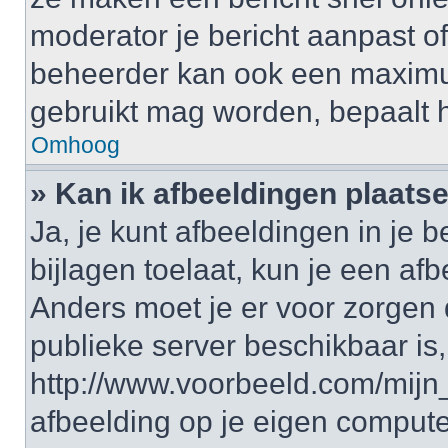
moderator je bericht aanpast of 
beheerder kan ook een maximum 
gebruikt mag worden, bepaalt 
Omhoog
» Kan ik afbeeldingen plaats
Ja, je kunt afbeeldingen in je 
bijlagen toelaat, kun je een af
Anders moet je er voor zorgen
publieke server beschikbaar is,
http://www.voorbeeld.com/mijn_
afbeelding op je eigen computer