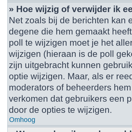
» Hoe wijzig of verwijder ik e
Net zoals bij de berichten kan 
degene die hem gemaakt heeft
poll te wijzigen moet je het al
wijzigen (hieraan is de poll g
zijn uitgebracht kunnen gebruik
optie wijzigen. Maar, als er re
moderators of beheerders hem w
verkomen dat gebruikers een p
door de opties te wijzigen.
Omhoog