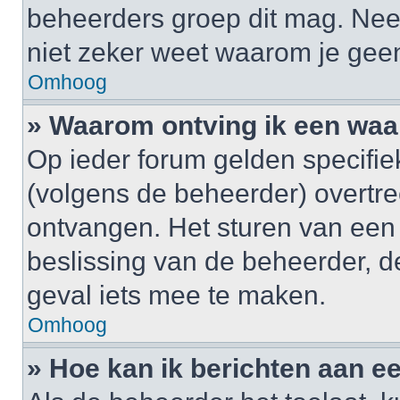
beheerders groep dit mag. Nee
niet zeker weet waarom je gee
Omhoog
» Waarom ontving ik een wa
Op ieder forum gelden specifiek
(volgens de beheerder) overtr
ontvangen. Het sturen van een
beslissing van de beheerder, d
geval iets mee te maken.
Omhoog
» Hoe kan ik berichten aan 