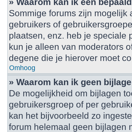
» Waarom kan ik een bepaald
Sommige forums zijn mogelijk a
gebruikers of gebruikersgroepe
plaatsen, enz. heb je speciale
kun je alleen van moderators of
degene die je hierover moet co
Omhoog
» Waarom kan ik geen bijlag
De mogelijkheid om bijlagen to
gebruikersgroep of per gebrui
kan het bijvoorbeeld zo ingest
forum helemaal geen bijlagen 