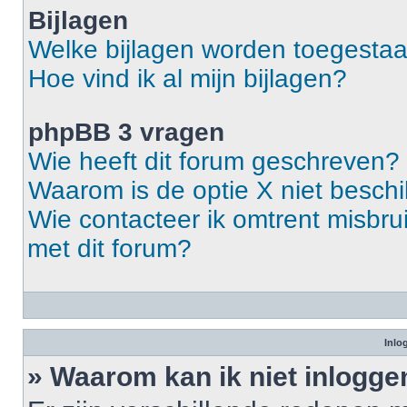
Bijlagen
Welke bijlagen worden toegestaa
Hoe vind ik al mijn bijlagen?
phpBB 3 vragen
Wie heeft dit forum geschreven?
Waarom is de optie X niet besch
Wie contacteer ik omtrent misbrui
met dit forum?
Inlo
» Waarom kan ik niet inlogge