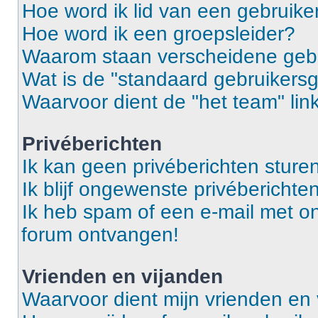
Hoe word ik lid van een gebruik
Hoe word ik een groepsleider?
Waarom staan verscheidene gebr
Wat is de "standaard gebruikers
Waarvoor dient de "het team" lin
Privéberichten
Ik kan geen privéberichten sturen
Ik blijf ongewenste privébericht
Ik heb spam of een e-mail met o
forum ontvangen!
Vrienden en vijanden
Waarvoor dient mijn vrienden en v