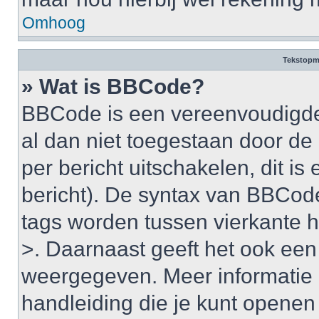
Omhoog
Tekstopm
» Wat is BBCode?
BBCode is een vereenvoudigde v
al dan niet toegestaan door d
per bericht uitschakelen, dit is 
bericht). De syntax van BBCode
tags worden tussen vierkante ha
>. Daarnaast geeft het ook een 
weergegeven. Meer informatie 
handleiding die je kunt openen a