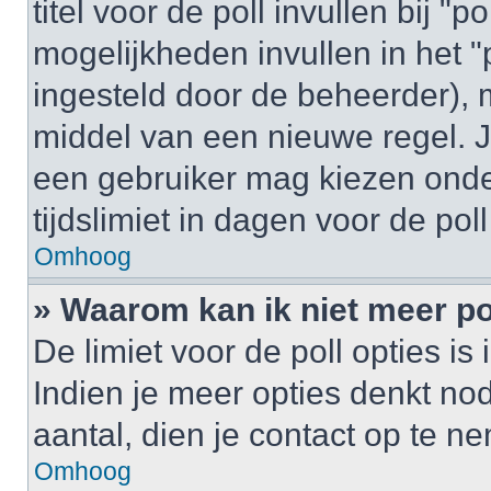
titel voor de poll invullen bij "
mogelijkheden invullen in het "p
ingesteld door de beheerder), 
middel van een nieuwe regel. J
een gebruiker mag kiezen onder
tijdslimiet in dagen voor de pol
Omhoog
» Waarom kan ik niet meer po
De limiet voor de poll opties i
Indien je meer opties denkt no
aantal, dien je contact op te 
Omhoog