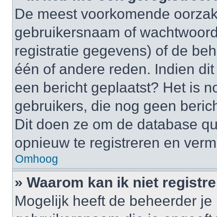
De meest voorkomende oorzaken
gebruikersnaam of wachtwoord 
registratie gegevens) of de be
één of andere reden. Indien dit 
een bericht geplaatst? Het is n
gebruikers, die nog geen beric
Dit doen ze om de database qu
opnieuw te registreren en verm
Omhoog
» Waarom kan ik niet registr
Mogelijk heeft de beheerder je