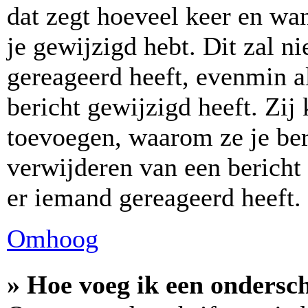
dat zegt hoeveel keer en wan
je gewijzigd hebt. Dit zal n
gereageerd heeft, evenmin a
bericht gewijzigd heeft. Zi
toevoegen, waarom ze je ber
verwijderen van een bericht
er iemand gereageerd heeft.
Omhoog
» Hoe voeg ik een ondersch