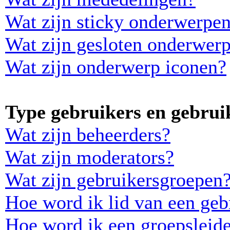
Wat zijn sticky onderwerpe
Wat zijn gesloten onderwer
Wat zijn onderwerp iconen?
Type gebruikers en gebrui
Wat zijn beheerders?
Wat zijn moderators?
Wat zijn gebruikersgroepen
Hoe word ik lid van een geb
Hoe word ik een groepsleid