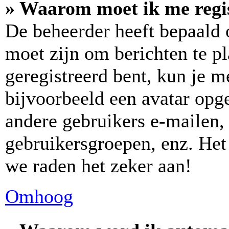
» Waarom moet ik me regi
De beheerder heeft bepaald o
moet zijn om berichten te pl
geregistreerd bent, kun je m
bijvoorbeeld een avatar opge
andere gebruikers e-mailen,
gebruikersgroepen, enz. Het
we raden het zeker aan!
Omhoog