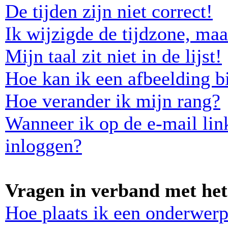
De tijden zijn niet correct!
Ik wijzigde de tijdzone, maa
Mijn taal zit niet in de lijst!
Hoe kan ik een afbeelding b
Hoe verander ik mijn rang?
Wanneer ik op de e-mail lin
inloggen?
Vragen in verband met het
Hoe plaats ik een onderwerp