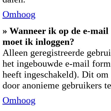
Omhoog
» Wanneer ik op de e-mail 
moet ik inloggen?
Alleen geregistreerde gebr
het ingebouwde e-mail formu
heeft ingeschakeld). Dit om
door anonieme gebruikers t
Omhoog