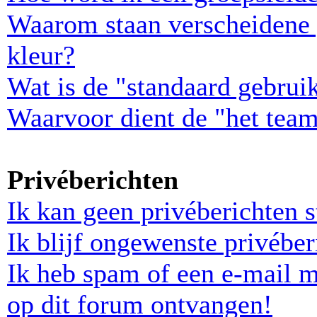
Waarom staan verscheidene 
kleur?
Wat is de "standaard gebrui
Waarvoor dient de "het team
Privéberichten
Ik kan geen privéberichten s
Ik blijf ongewenste privébe
Ik heb spam of een e-mail 
op dit forum ontvangen!