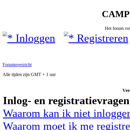
CAMP
Het forum vo
Inloggen
Registreren
Forumoverzicht
Alle tijden zijn GMT + 1 uur
Vee
Inlog- en registratievragen
Waarom kan ik niet inlogge
Waarom moet ik me registre