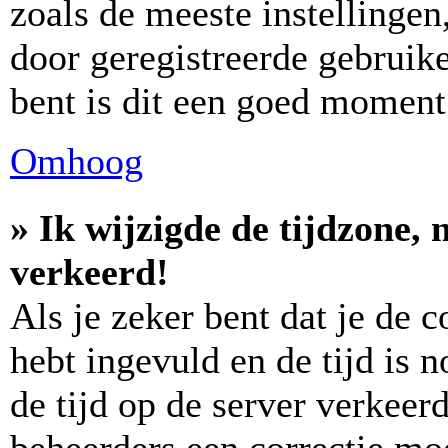
zoals de meeste instellinge
door geregistreerde gebruike
bent is dit een goed moment
Omhoog
» Ik wijzigde de tijdzone, 
verkeerd!
Als je zeker bent dat je de 
hebt ingevuld en de tijd is n
de tijd op de server verkeerd