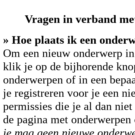
Vragen in verband met
» Hoe plaats ik een onder
Om een nieuw onderwerp in 
klik je op de bijhorende kn
onderwerpen of in een bepa
je registreren voor je een 
permissies die je al dan nie
de pagina met onderwerpen o
je mag geen nieuwe onderwer