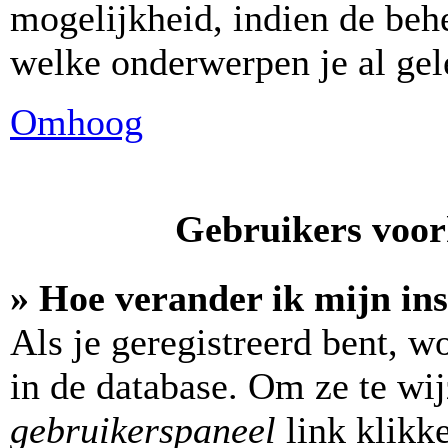
mogelijkheid, indien de behe
welke onderwerpen je al gel
Omhoog
Gebruikers voork
» Hoe verander ik mijn ins
Als je geregistreerd bent, w
in de database. Om ze te wi
gebruikerspaneel
link klikk