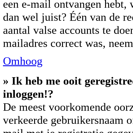
een e-mail ontvangen hebt, 
dan wel juist? Één van de re
aantal valse accounts te doen
mailadres correct was, neem
Omhoog
» Ik heb me ooit geregistr
inloggen!?
De meest voorkomende oorza
verkeerde gebruikersnaam o