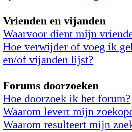
Vrienden en vijanden
Waarvoor dient mijn vriende
Hoe verwijder of voeg ik ge
en/of vijanden lijst?
Forums doorzoeken
Hoe doorzoek ik het forum?
Waarom levert mijn zoekopd
Waarom resulteert mijn zoek