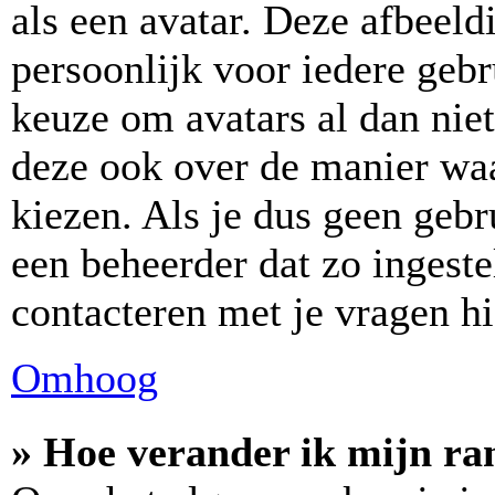
als een avatar. Deze afbeeld
persoonlijk voor iedere geb
keuze om avatars al dan niet
deze ook over de manier wa
kiezen. Als je dus geen geb
een beheerder dat zo ingest
contacteren met je vragen hi
Omhoog
» Hoe verander ik mijn ra