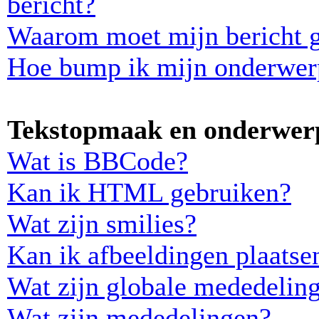
bericht?
Waarom moet mijn bericht 
Hoe bump ik mijn onderwer
Tekstopmaak en onderwerp
Wat is BBCode?
Kan ik HTML gebruiken?
Wat zijn smilies?
Kan ik afbeeldingen plaatse
Wat zijn globale mededelin
Wat zijn mededelingen?