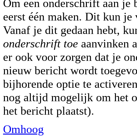
Om een onderschrift aan je b
eerst één maken. Dit kun je 
Vanaf je dit gedaan hebt, ku
onderschrift toe
aanvinken al
er ook voor zorgen dat je on
nieuw bericht wordt toegevo
bijhorende optie te activeren
nog altijd mogelijk om het on
het bericht plaatst).
Omhoog