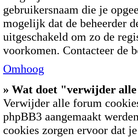
gebruikersnaam die je opgee
mogelijk dat de beheerder de
uitgeschakeld om zo de regis
voorkomen. Contacteer de b
Omhoog
» Wat doet "verwijder all
Verwijder alle forum cookies
phpBB3 aangemaakt werden,
cookies zorgen ervoor dat j