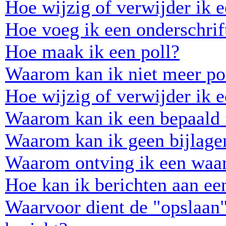
Hoe wijzig of verwijder ik e
Hoe voeg ik een onderschrift
Hoe maak ik een poll?
Waarom kan ik niet meer pol
Hoe wijzig of verwijder ik e
Waarom kan ik een bepaald 
Waarom kan ik geen bijlage
Waarom ontving ik een waa
Hoe kan ik berichten aan e
Waarvoor dient de "opslaan"