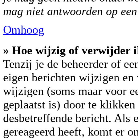
mag niet antwoorden op een 
Omhoog
» Hoe wijzig of verwijder 
Tenzij je de beheerder of ee
eigen berichten wijzigen en 
wijzigen (soms maar voor ee
geplaatst is) door te klikke
desbetreffende bericht. Als 
gereageerd heeft, komt er on