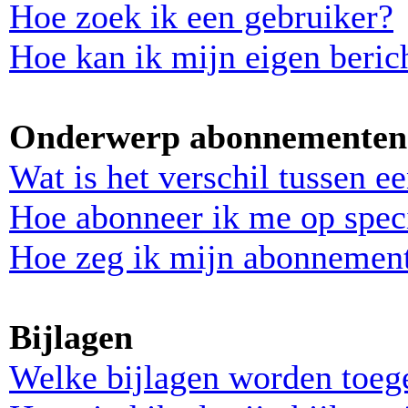
Hoe zoek ik een gebruiker?
Hoe kan ik mijn eigen beri
Onderwerp abonnementen 
Wat is het verschil tussen 
Hoe abonneer ik me op spec
Hoe zeg ik mijn abonnemen
Bijlagen
Welke bijlagen worden toeg