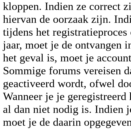
kloppen. Indien ze correct 
hiervan de oorzaak zijn. In
tijdens het registratieproces
jaar, moet je de ontvangen in
het geval is, moet je accou
Sommige forums vereisen da
geactiveerd wordt, ofwel doo
Wanneer je je geregistreerd
al dan niet nodig is. Indien
moet je de daarin opgegeven 