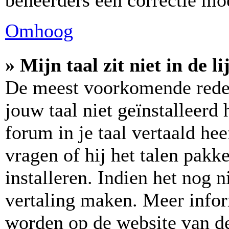
beheerders een correctie m
Omhoog
» Mijn taal zit niet in de lij
De meest voorkomende reden
jouw taal niet geïnstalleerd
forum in je taal vertaald hee
vragen of hij het talen pakke
installeren. Indien het nog n
vertaling maken. Meer info
worden op de website van de