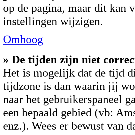
op de pagina, maar dit kan v
instellingen wijzigen.
Omhoog
» De tijden zijn niet correc
Het is mogelijk dat de tijd 
tijdzone is dan waarin jij wo
naar het gebruikerspaneel ga
een bepaald gebied (vb: Am
enz.). Wees er bewust van da