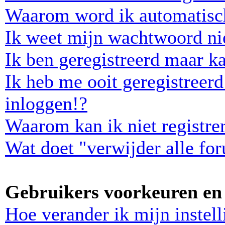
Waarom word ik automatisc
Ik weet mijn wachtwoord ni
Ik ben geregistreerd maar ka
Ik heb me ooit geregistreer
inloggen!?
Waarom kan ik niet registre
Wat doet "verwijder alle fo
Gebruikers voorkeuren en 
Hoe verander ik mijn instel