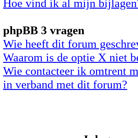
Hoe vind ik al mijn bijlagen
phpBB 3 vragen
Wie heeft dit forum geschr
Waarom is de optie X niet b
Wie contacteer ik omtrent m
in verband met dit forum?