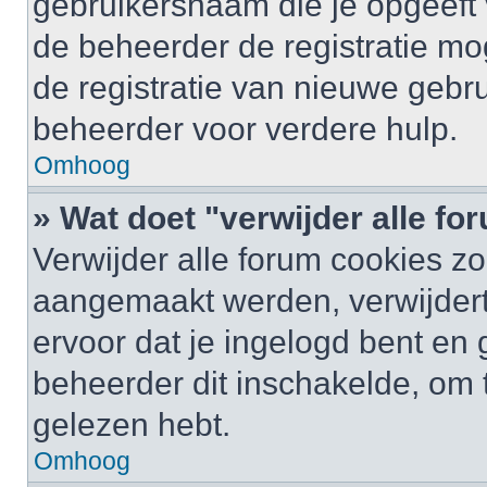
gebruikersnaam die je opgeeft 
de beheerder de registratie mo
de registratie van nieuwe gebr
beheerder voor verdere hulp.
Omhoog
» Wat doet "verwijder alle f
Verwijder alle forum cookies zo
aangemaakt werden, verwijder
ervoor dat je ingelogd bent en
beheerder dit inschakelde, om 
gelezen hebt.
Omhoog