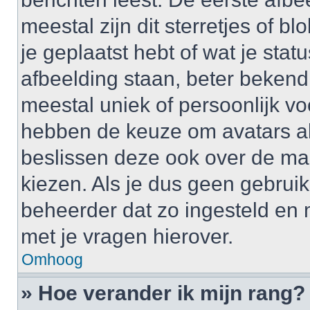
meestal zijn dit sterretjes of 
je geplaatst hebt of wat je sta
afbeelding staan, beter bekend
meestal uniek of persoonlijk v
hebben de keuze om avatars al 
beslissen deze ook over de ma
kiezen. Als je dus geen gebrui
beheerder dat zo ingesteld en
met je vragen hierover.
Omhoog
» Hoe verander ik mijn rang?