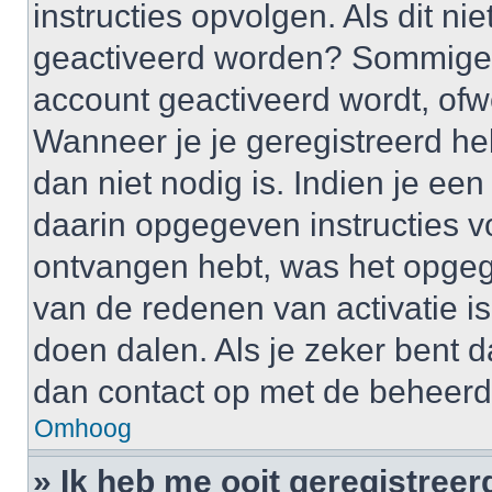
instructies opvolgen. Als dit ni
geactiveerd worden? Sommige 
account geactiveerd wordt, ofwe
Wanneer je je geregistreerd he
dan niet nodig is. Indien je ee
daarin opgegeven instructies vo
ontvangen hebt, was het opgeg
van de redenen van activatie is
doen dalen. Als je zeker bent 
dan contact op met de beheerd
Omhoog
» Ik heb me ooit geregistree