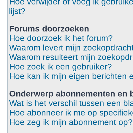
Hoe verwijder of voeg ik gebruike
lijst?
Forums doorzoeken
Hoe doorzoek ik het forum?
Waarom levert mijn zoekopdracht
Waarom resulteert mijn zoekopdr
Hoe zoek ik een gebruiker?
Hoe kan ik mijn eigen berichten
Onderwerp abonnementen en b
Wat is het verschil tussen een 
Hoe abonneer ik me op specifie
Hoe zeg ik mijn abonnement op?