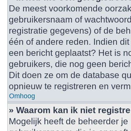
De meest voorkomende oorzaken
gebruikersnaam of wachtwoord 
registratie gegevens) of de be
één of andere reden. Indien dit 
een bericht geplaatst? Het is n
gebruikers, die nog geen beric
Dit doen ze om de database qu
opnieuw te registreren en verm
Omhoog
» Waarom kan ik niet registr
Mogelijk heeft de beheerder je