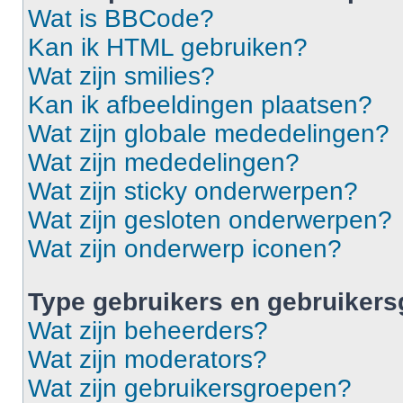
Wat is BBCode?
Kan ik HTML gebruiken?
Wat zijn smilies?
Kan ik afbeeldingen plaatsen?
Wat zijn globale mededelingen?
Wat zijn mededelingen?
Wat zijn sticky onderwerpen?
Wat zijn gesloten onderwerpen?
Wat zijn onderwerp iconen?
Type gebruikers en gebruiker
Wat zijn beheerders?
Wat zijn moderators?
Wat zijn gebruikersgroepen?