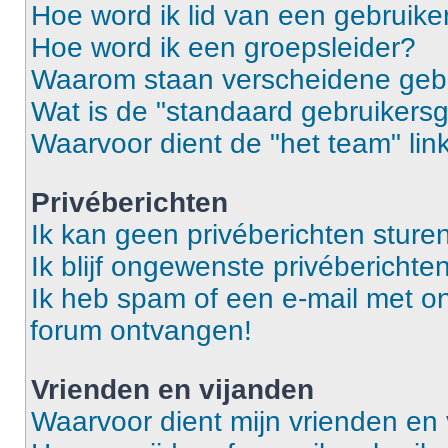
Hoe word ik lid van een gebruik
Hoe word ik een groepsleider?
Waarom staan verscheidene gebr
Wat is de "standaard gebruikers
Waarvoor dient de "het team" lin
Privéberichten
Ik kan geen privéberichten sturen
Ik blijf ongewenste privébericht
Ik heb spam of een e-mail met o
forum ontvangen!
Vrienden en vijanden
Waarvoor dient mijn vrienden en v