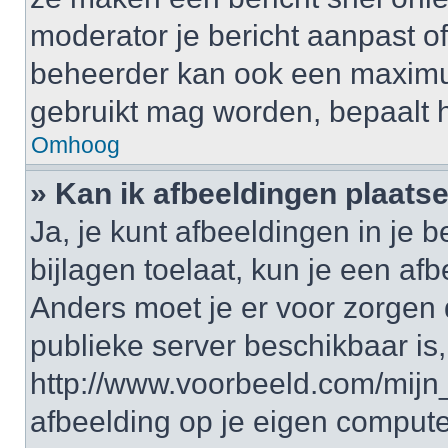
moderator je bericht aanpast of 
beheerder kan ook een maximum 
gebruikt mag worden, bepaalt 
Omhoog
» Kan ik afbeeldingen plaats
Ja, je kunt afbeeldingen in je 
bijlagen toelaat, kun je een af
Anders moet je er voor zorgen
publieke server beschikbaar is,
http://www.voorbeeld.com/mijn_
afbeelding op je eigen computer