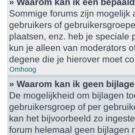
» Waarom kan ik een bepaald
Sommige forums zijn mogelijk a
gebruikers of gebruikersgroepe
plaatsen, enz. heb je speciale
kun je alleen van moderators of
degene die je hierover moet co
Omhoog
» Waarom kan ik geen bijlag
De mogelijkheid om bijlagen to
gebruikersgroep of per gebrui
kan het bijvoorbeeld zo ingest
forum helemaal geen bijlagen 