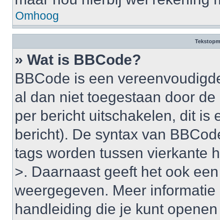
Omhoog
Tekstopm
» Wat is BBCode?
BBCode is een vereenvoudigde v
al dan niet toegestaan door d
per bericht uitschakelen, dit is 
bericht). De syntax van BBCode
tags worden tussen vierkante ha
>. Daarnaast geeft het ook een 
weergegeven. Meer informatie 
handleiding die je kunt openen a