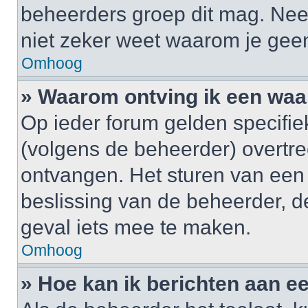
beheerders groep dit mag. Nee
niet zeker weet waarom je gee
Omhoog
» Waarom ontving ik een wa
Op ieder forum gelden specifiek
(volgens de beheerder) overtr
ontvangen. Het sturen van een
beslissing van de beheerder, d
geval iets mee te maken.
Omhoog
» Hoe kan ik berichten aan 