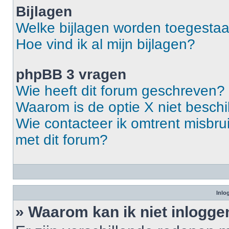
Bijlagen
Welke bijlagen worden toegestaa
Hoe vind ik al mijn bijlagen?
phpBB 3 vragen
Wie heeft dit forum geschreven?
Waarom is de optie X niet besch
Wie contacteer ik omtrent misbrui
met dit forum?
Inlo
» Waarom kan ik niet inlogge