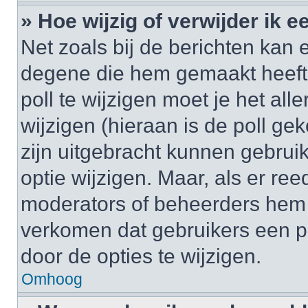
» Hoe wijzig of verwijder ik e
Net zoals bij de berichten kan 
degene die hem gemaakt heeft
poll te wijzigen moet je het al
wijzigen (hieraan is de poll g
zijn uitgebracht kunnen gebruik
optie wijzigen. Maar, als er re
moderators of beheerders hem w
verkomen dat gebruikers een p
door de opties te wijzigen.
Omhoog