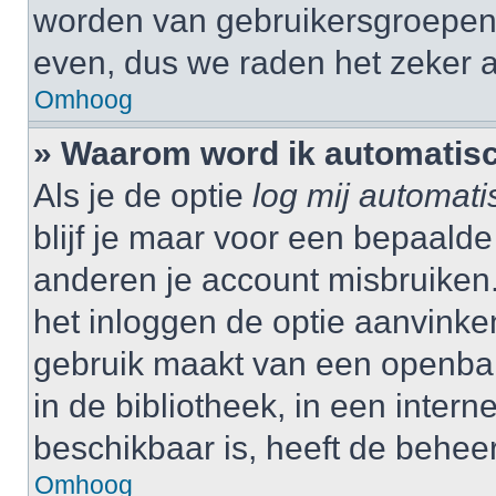
worden van gebruikersgroepen,
even, dus we raden het zeker 
Omhoog
» Waarom word ik automatisc
Als je de optie
log mij automati
blijf je maar voor een bepaalde
anderen je account misbruiken. 
het inloggen de optie aanvinken
gebruik maakt van een openbar
in de bibliotheek, in een interne
beschikbaar is, heeft de behee
Omhoog