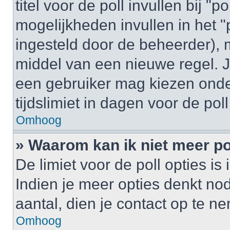
titel voor de poll invullen bij "
mogelijkheden invullen in het "p
ingesteld door de beheerder), 
middel van een nieuwe regel. J
een gebruiker mag kiezen onder
tijdslimiet in dagen voor de pol
Omhoog
» Waarom kan ik niet meer po
De limiet voor de poll opties i
Indien je meer opties denkt no
aantal, dien je contact op te 
Omhoog