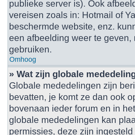
publieke server is). Ook afbeel
vereisen zoals in: Hotmail of
beschermde website, enz. kun
een afbeelding weer te geven,
gebruiken.
Omhoog
» Wat zijn globale mededelin
Globale mededelingen zijn beri
bevatten, je komt ze dan ook o
bovenaan ieder forum en in het 
globale mededelingen kan plaa
permissies, deze zijn ingestel