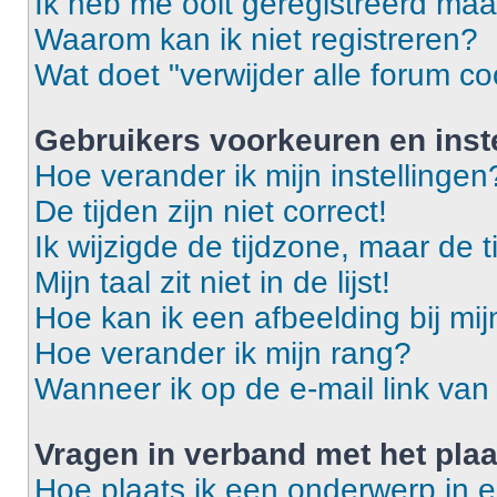
Ik heb me ooit geregistreerd maa
Waarom kan ik niet registreren?
Wat doet "verwijder alle forum co
Gebruikers voorkeuren en inst
Hoe verander ik mijn instellingen
De tijden zijn niet correct!
Ik wijzigde de tijdzone, maar de t
Mijn taal zit niet in de lijst!
Hoe kan ik een afbeelding bij mi
Hoe verander ik mijn rang?
Wanneer ik op de e-mail link van 
Vragen in verband met het pla
Hoe plaats ik een onderwerp in 