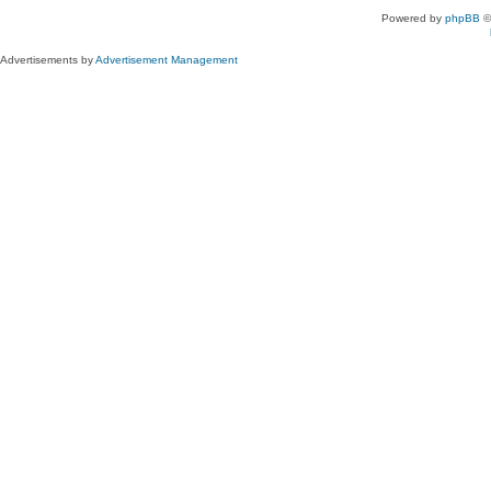
Powered by
phpBB
©
Advertisements by
Advertisement Management