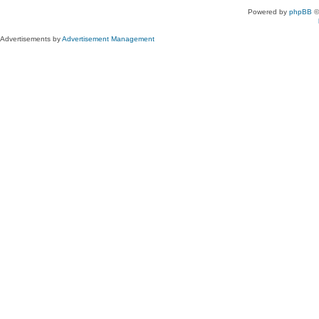
Powered by
phpBB
©
Advertisements by
Advertisement Management