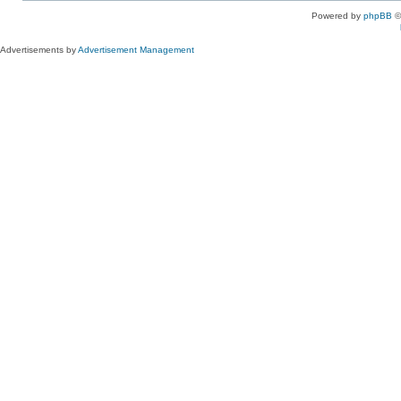
Powered by
phpBB
©
Advertisements by
Advertisement Management