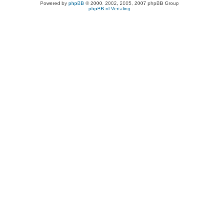
Powered by
phpBB
© 2000, 2002, 2005, 2007 phpBB Group
phpBB.nl Vertaling