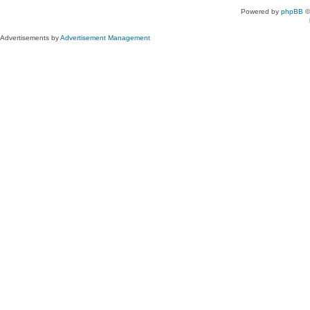
Powered by
phpBB
©
Advertisements by
Advertisement Management