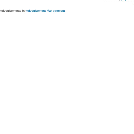
Advertisements by
Advertisement Management