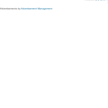
Advertisements by
Advertisement Management