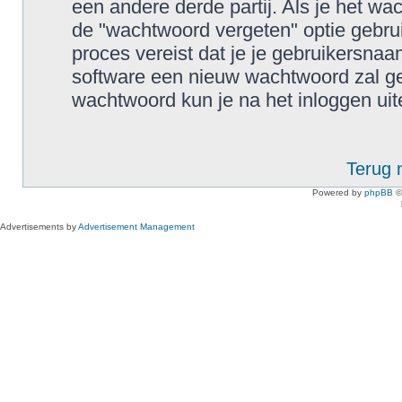
een andere derde partij. Als je het wa
de "wachtwoord vergeten" optie gebrui
proces vereist dat je je gebruikersn
software een nieuw wachtwoord zal ge
wachtwoord kun je na het inloggen uiter
Terug 
Powered by
phpBB
©
Advertisements by
Advertisement Management