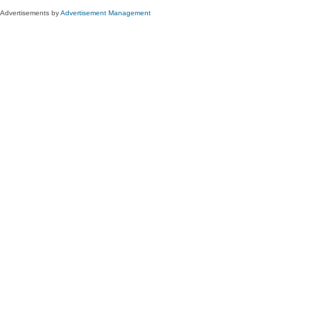
Advertisements by
Advertisement Management