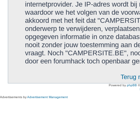
internetprovider. Je IP-adres wordt bij
waardoor we het volgen van de voorw
akkoord met het feit dat "CAMPERSIT
onderwerp te verwijderen, verplaatsen o
opgegeven informatie in onze databas
nooit zonder jouw toestemming aan de
vraagt. Noch "CAMPERSITE.BE", noch 
door een forumhack toch openbaar g
Terug 
Powered by
phpBB
©
Advertisements by
Advertisement Management