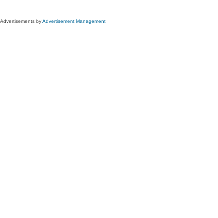
Advertisements by
Advertisement Management