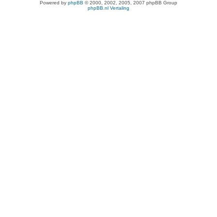
Powered by
phpBB
© 2000, 2002, 2005, 2007 phpBB Group
phpBB.nl Vertaling