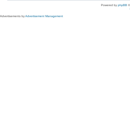
Powered by
phpBB
©
Advertisements by
Advertisement Management