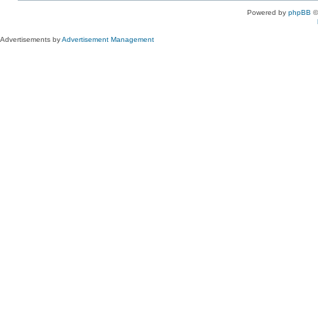
Powered by
phpBB
©
Advertisements by
Advertisement Management