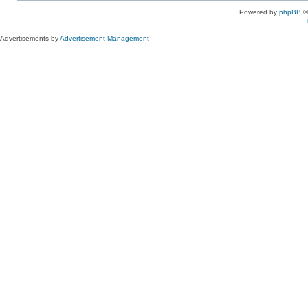
Powered by
phpBB
©
Advertisements by
Advertisement Management